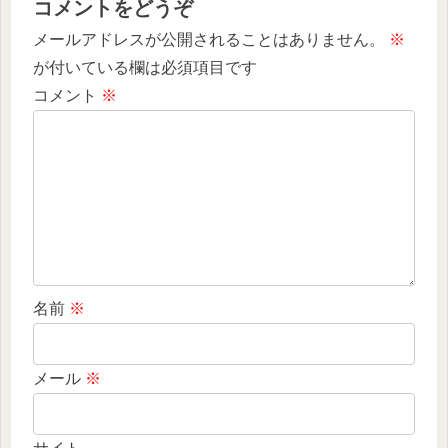
コメントをどうぞ
メールアドレスが公開されることはありません。
※
が付いている欄は必須項目です
コメント
※
名前
※
メール
※