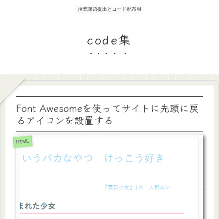
授業課題提出とコード配布用
code集
Font Awesomeを使ってサイトに先頭に戻
るアイコンを設置する
HTML