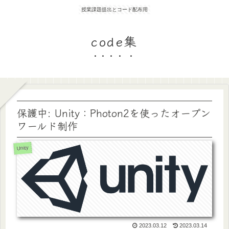
授業課題提出とコード配布用
code集
保護中: Unity：Photon2を使ったオープン
ワールド制作
Unity
2023.03.12
2023.03.14