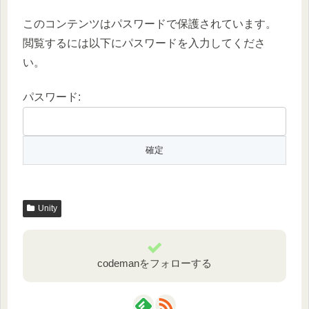
このコンテンツはパスワードで保護されています。
閲覧するには以下にパスワードを入力してくださ
い。
パスワード:
Unity
codemanをフォローする