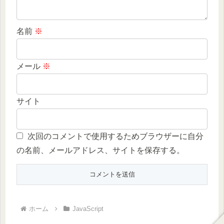
名前
※
メール
※
サイト
次回のコメントで使用するためブラウザーに自分
の名前、メールアドレス、サイトを保存する。
ホーム
JavaScript