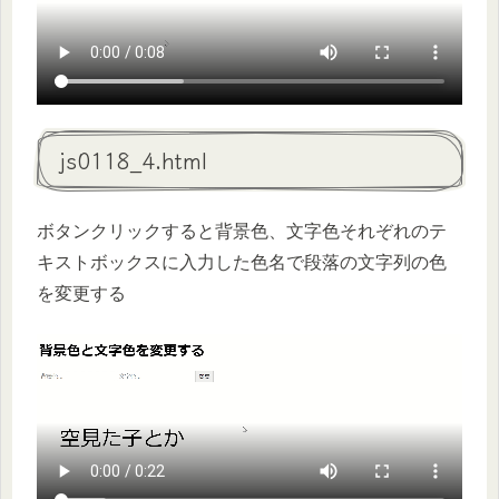
js0118_4.html
ボタンクリックすると背景色、文字色それぞれのテ
キストボックスに入力した色名で段落の文字列の色
を変更する