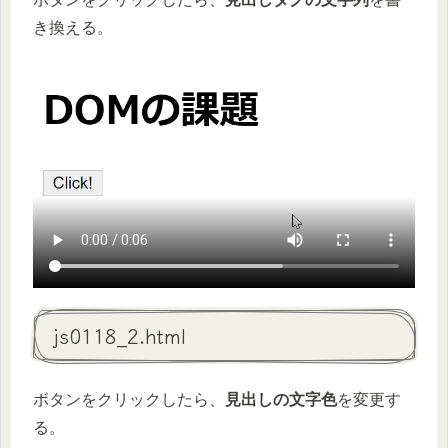
き換える。
js0118_2.html
ボタンをクリックしたら、
見出しの文字色
を変更す
る。