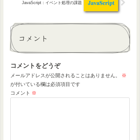
JavaScript：イベント処理の課題
コメント
コメントをどうぞ
メールアドレスが公開されることはありません。
※
が付いている欄は必須項目です
コメント
※