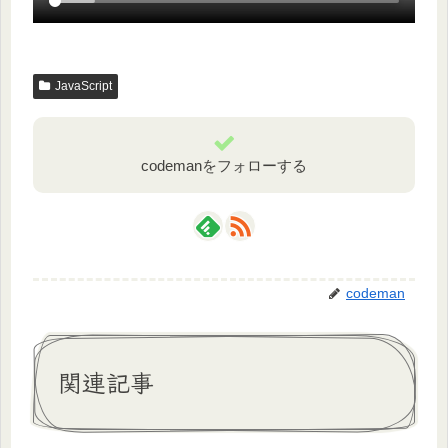
JavaScript
codemanをフォローする
codeman
関連記事