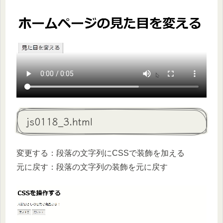
js0118_3.html
変更する：段落の文字列にCSSで装飾を加える
元に戻す：段落の文字列の装飾を元に戻す