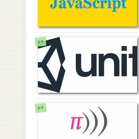
参考
参考