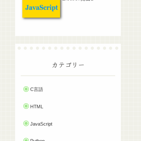
カテゴリー
C言語
HTML
JavaScript
Python