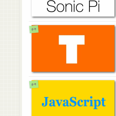
参考
参考