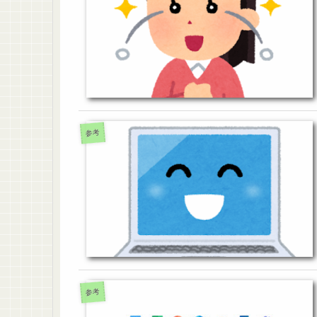
参考
参考