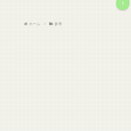
1
ホーム
参考