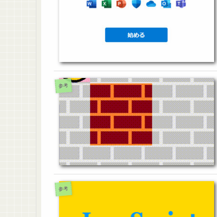
参考
参考